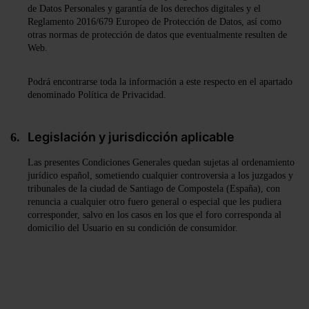
de Datos Personales y garantía de los derechos digitales y el
Reglamento 2016/679 Europeo de Protección de Datos, así como
otras normas de protección de datos que eventualmente resulten de
Web.
Podrá encontrarse toda la información a este respecto en el apartado
denominado Política de Privacidad.
Legislación y jurisdicción aplicable
Las presentes Condiciones Generales quedan sujetas al ordenamiento
jurídico español, sometiendo cualquier controversia a los juzgados y
tribunales de la ciudad de Santiago de Compostela (España), con
renuncia a cualquier otro fuero general o especial que les pudiera
corresponder, salvo en los casos en los que el foro corresponda al
domicilio del Usuario en su condición de consumidor.