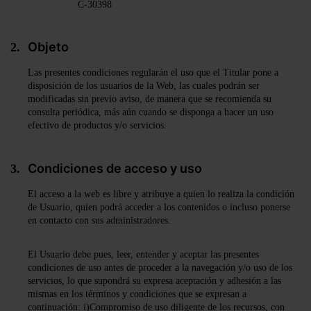
C-30398
Objeto
Las presentes condiciones regularán el uso que el Titular pone a
disposición de los usuarios de la Web, las cuales podrán ser
modificadas sin previo aviso, de manera que se recomienda su
consulta periódica, más aún cuando se disponga a hacer un uso
efectivo de productos y/o servicios.
Condiciones de acceso y uso
El acceso a la web es libre y atribuye a quien lo realiza la condición
de Usuario, quien podrá acceder a los contenidos o incluso ponerse
en contacto con sus administradores.
El Usuario debe pues, leer, entender y aceptar las presentes
condiciones de uso antes de proceder a la navegación y/o uso de los
servicios, lo que supondrá su expresa aceptación y adhesión a las
mismas en los términos y condiciones que se expresan a
continuación: i)Compromiso de uso diligente de los recursos, con