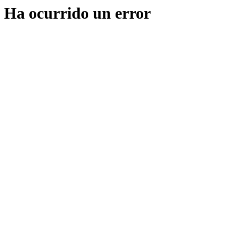
Ha ocurrido un error